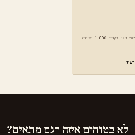
הנחות משמעותיות בקניית 1,000 פריטים
ישיר
לא בטוחים איזה דגם מתאים?