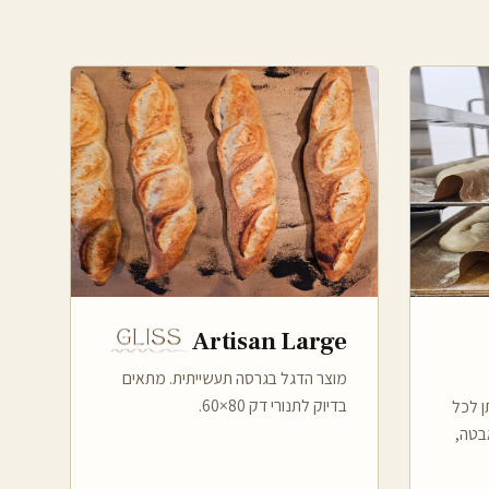
Artisan Large
מוצר הדגל בגרסה תעשייתית. מתאים
בדיוק לתנורי דק 80×60.
ן לכל
בטה,