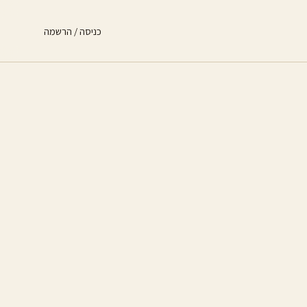
כניסה / הרשמה