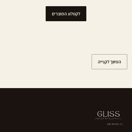
לקטלוג המוצרים
המשך לקנייה
בד התפחה חכם