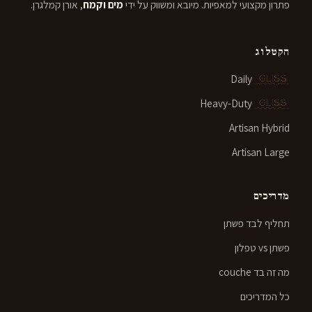
פתרון מקצועי למאפיות. מיובא ומשווק על ידי
מים וקמח
, אורן קמלגרן.
הקטלוג
Daily
Heavy-Duty
Artisan Hybrid
Artisan Large
מדריכים
תחליף לבד פשתן
פשתן vs טפלון
מה זה בד couche
כל המדריכים