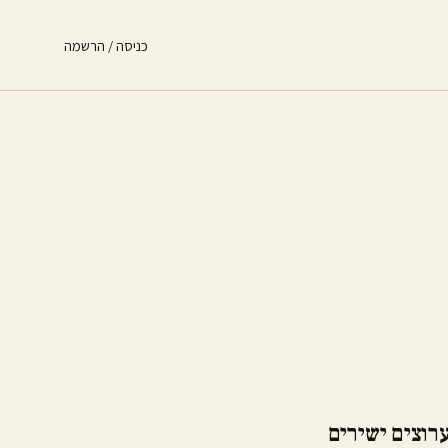
כניסה / הרשמה
רוצים ישירים