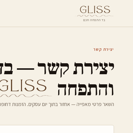
בד התפחה חכם
יצירת קשר
יצירת קשר — בד
והתפחה
השאר פרטי מאפייה — אחזור בתוך יום עסקים. הזמנות דחופו